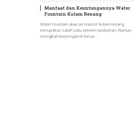
Manfaat dan Keuntungannya Water
Fountain Kolam Renang
Water Fountain atau air mancur kolam renang
merupakan salah satu elemen tambahan. Namun
seringkali berpengaruh besar…