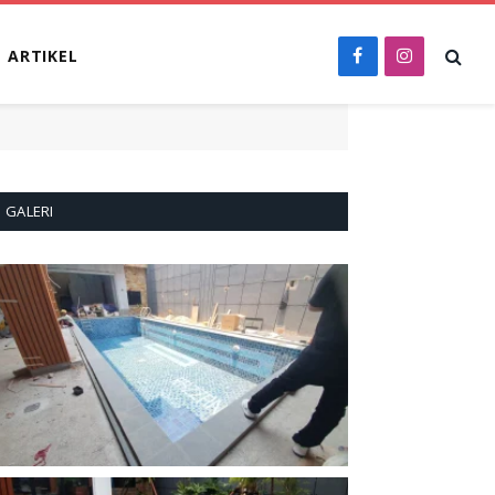
ARTIKEL
Facebook
Instagram
GALERI