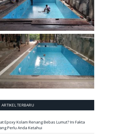
ARTIKEL TERBARU
at Epoxy Kolam Renang Bebas Lumut? Ini Fakta
ang Perlu Anda Ketahui