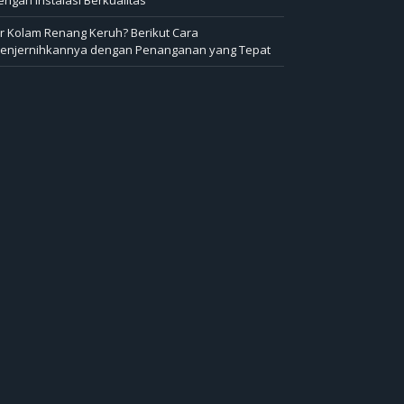
ir Kolam Renang Keruh? Berikut Cara
enjernihkannya dengan Penanganan yang Tepat