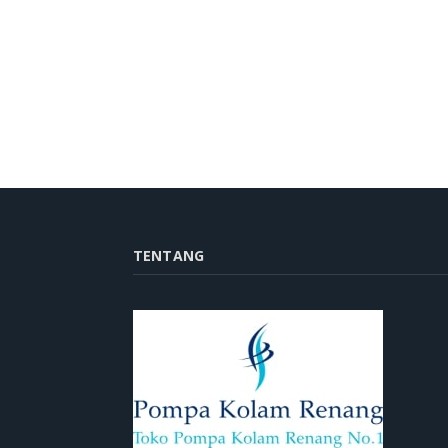
TENTANG