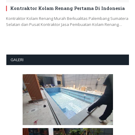
Kontraktor Kolam Renang Pertama Di Indonesia
Kontraktor Kolam Renang Murah Berkualitas Palembang Sumatera
Selatan dan Pusat Kontraktor Jasa Pembuatan Kolam Renang…
GALERI