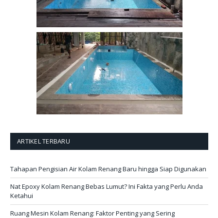
ARTIKEL TERBARU
Tahapan Pengisian Air Kolam Renang Baru hingga Siap Digunakan
Nat Epoxy Kolam Renang Bebas Lumut? Ini Fakta yang Perlu Anda
Ketahui
Ruang Mesin Kolam Renang: Faktor Penting yang Sering