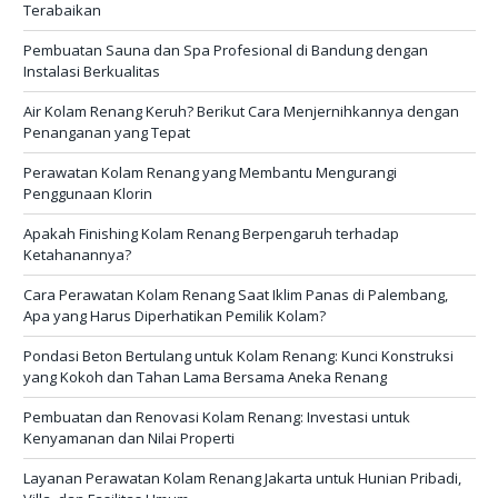
Terabaikan
Pembuatan Sauna dan Spa Profesional di Bandung dengan
Instalasi Berkualitas
Air Kolam Renang Keruh? Berikut Cara Menjernihkannya dengan
Penanganan yang Tepat
Perawatan Kolam Renang yang Membantu Mengurangi
Penggunaan Klorin
Apakah Finishing Kolam Renang Berpengaruh terhadap
Ketahanannya?
Cara Perawatan Kolam Renang Saat Iklim Panas di Palembang,
Apa yang Harus Diperhatikan Pemilik Kolam?
Pondasi Beton Bertulang untuk Kolam Renang: Kunci Konstruksi
yang Kokoh dan Tahan Lama Bersama Aneka Renang
Pembuatan dan Renovasi Kolam Renang: Investasi untuk
Kenyamanan dan Nilai Properti
Layanan Perawatan Kolam Renang Jakarta untuk Hunian Pribadi,