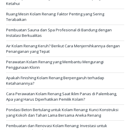
Ketahui
Ruang Mesin Kolam Renang: Faktor Penting yang Sering
Terabaikan
Pembuatan Sauna dan Spa Profesional di Bandung dengan
Instalasi Berkualitas
Air Kolam Renang Keruh? Berikut Cara Menjernihkannya dengan
Penanganan yang Tepat
Perawatan Kolam Renang yang Membantu Mengurangi
Penggunaan Klorin
Apakah Finishing Kolam Renang Berpengaruh terhadap
Ketahanannya?
Cara Perawatan Kolam Renang Saat Iklim Panas di Palembang,
Apa yang Harus Diperhatikan Pemilik Kolam?
Pondasi Beton Bertulang untuk Kolam Renang: Kunci Konstruksi
yang Kokoh dan Tahan Lama Bersama Aneka Renang
Pembuatan dan Renovasi Kolam Renang: Investasi untuk