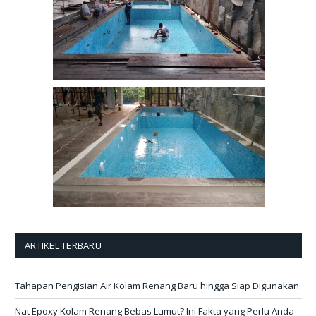
ARTIKEL TERBARU
Tahapan Pengisian Air Kolam Renang Baru hingga Siap Digunakan
Nat Epoxy Kolam Renang Bebas Lumut? Ini Fakta yang Perlu Anda