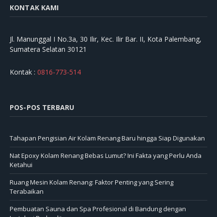
KONTAK KAMI
Jl. Manunggal I No.3a, 30 Ilir, Kec. Ilir Bar. II, Kota Palembang,
Sumatera Selatan 30121
Kontak :
0816-773-514
POS-POS TERBARU
Tahapan Pengisian Air Kolam Renang Baru hingga Siap Digunakan
Nat Epoxy Kolam Renang Bebas Lumut? Ini Fakta yang Perlu Anda
Ketahui
Ruang Mesin Kolam Renang: Faktor Penting yang Sering
Terabaikan
Pembuatan Sauna dan Spa Profesional di Bandung dengan