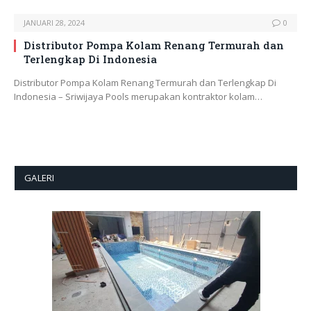
JANUARI 28, 2024
0
Distributor Pompa Kolam Renang Termurah dan
Terlengkap Di Indonesia
Distributor Pompa Kolam Renang Termurah dan Terlengkap Di
Indonesia – Sriwijaya Pools merupakan kontraktor kolam…
GALERI