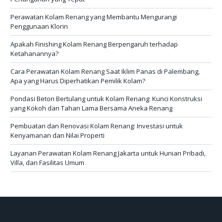
Perawatan Kolam Renang yang Membantu Mengurangi
Penggunaan Klorin
Apakah Finishing Kolam Renang Berpengaruh terhadap
Ketahanannya?
Cara Perawatan Kolam Renang Saat Iklim Panas di Palembang,
Apa yang Harus Diperhatikan Pemilik Kolam?
Pondasi Beton Bertulang untuk Kolam Renang: Kunci Konstruksi
yang Kokoh dan Tahan Lama Bersama Aneka Renang
Pembuatan dan Renovasi Kolam Renang: Investasi untuk
Kenyamanan dan Nilai Properti
Layanan Perawatan Kolam Renang Jakarta untuk Hunian Pribadi,
Villa, dan Fasilitas Umum