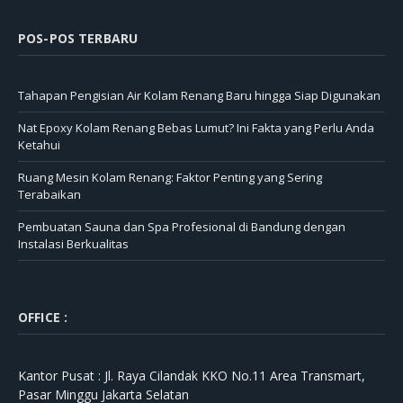
POS-POS TERBARU
Tahapan Pengisian Air Kolam Renang Baru hingga Siap Digunakan
Nat Epoxy Kolam Renang Bebas Lumut? Ini Fakta yang Perlu Anda
Ketahui
Ruang Mesin Kolam Renang: Faktor Penting yang Sering
Terabaikan
Pembuatan Sauna dan Spa Profesional di Bandung dengan
Instalasi Berkualitas
OFFICE :
Kantor Pusat :
Jl. Raya Cilandak KKO No.11 Area Transmart,
Pasar Minggu Jakarta Selatan