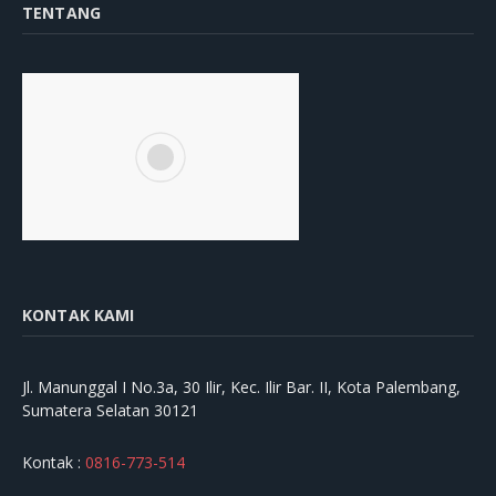
TENTANG
KONTAK KAMI
Jl. Manunggal I No.3a, 30 Ilir, Kec. Ilir Bar. II, Kota Palembang,
Sumatera Selatan 30121
Kontak :
0816-773-514