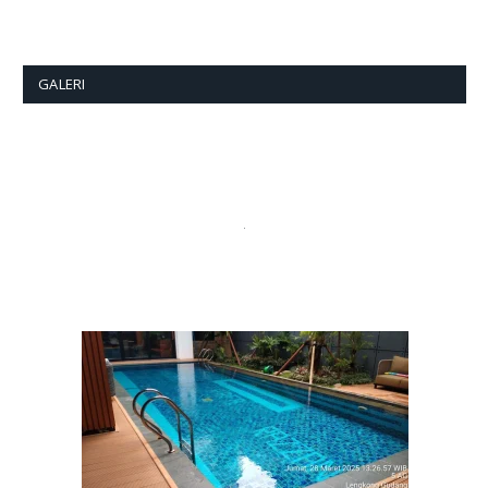
GALERI