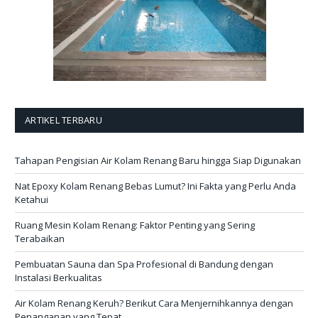
ARTIKEL TERBARU
Tahapan Pengisian Air Kolam Renang Baru hingga Siap Digunakan
Nat Epoxy Kolam Renang Bebas Lumut? Ini Fakta yang Perlu Anda
Ketahui
Ruang Mesin Kolam Renang: Faktor Penting yang Sering
Terabaikan
Pembuatan Sauna dan Spa Profesional di Bandung dengan
Instalasi Berkualitas
Air Kolam Renang Keruh? Berikut Cara Menjernihkannya dengan
Penanganan yang Tepat