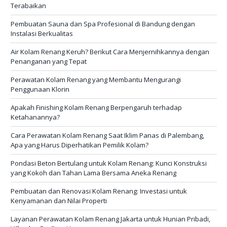
Terabaikan
Pembuatan Sauna dan Spa Profesional di Bandung dengan
Instalasi Berkualitas
Air Kolam Renang Keruh? Berikut Cara Menjernihkannya dengan
Penanganan yang Tepat
Perawatan Kolam Renang yang Membantu Mengurangi
Penggunaan Klorin
Apakah Finishing Kolam Renang Berpengaruh terhadap
Ketahanannya?
Cara Perawatan Kolam Renang Saat Iklim Panas di Palembang,
Apa yang Harus Diperhatikan Pemilik Kolam?
Pondasi Beton Bertulang untuk Kolam Renang: Kunci Konstruksi
yang Kokoh dan Tahan Lama Bersama Aneka Renang
Pembuatan dan Renovasi Kolam Renang: Investasi untuk
Kenyamanan dan Nilai Properti
Layanan Perawatan Kolam Renang Jakarta untuk Hunian Pribadi,