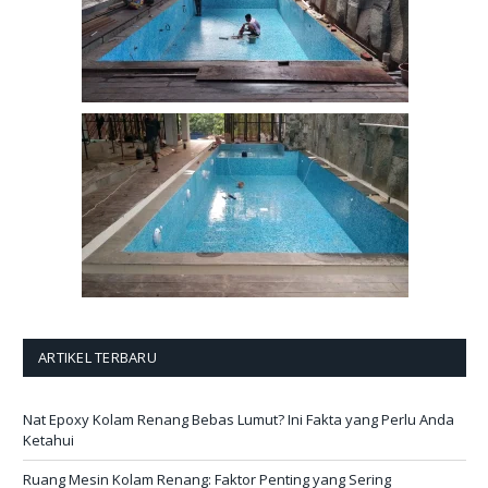
ARTIKEL TERBARU
Nat Epoxy Kolam Renang Bebas Lumut? Ini Fakta yang Perlu Anda
Ketahui
Ruang Mesin Kolam Renang: Faktor Penting yang Sering