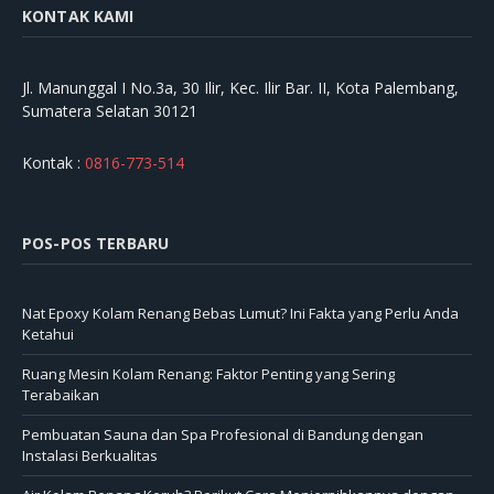
KONTAK KAMI
Jl. Manunggal I No.3a, 30 Ilir, Kec. Ilir Bar. II, Kota Palembang,
Sumatera Selatan 30121
Kontak :
0816-773-514
POS-POS TERBARU
Nat Epoxy Kolam Renang Bebas Lumut? Ini Fakta yang Perlu Anda
Ketahui
Ruang Mesin Kolam Renang: Faktor Penting yang Sering
Terabaikan
Pembuatan Sauna dan Spa Profesional di Bandung dengan
Instalasi Berkualitas