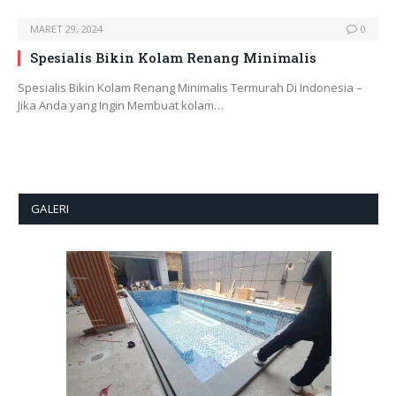
MARET 29, 2024
0
Spesialis Bikin Kolam Renang Minimalis
Spesialis Bikin Kolam Renang Minimalis Termurah Di Indonesia –
Jika Anda yang Ingin Membuat kolam…
GALERI