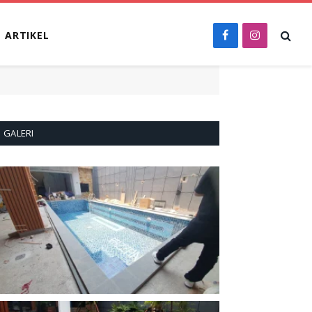
ARTIKEL
Facebook
Instagram
GALERI