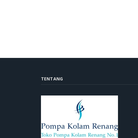
TENTANG