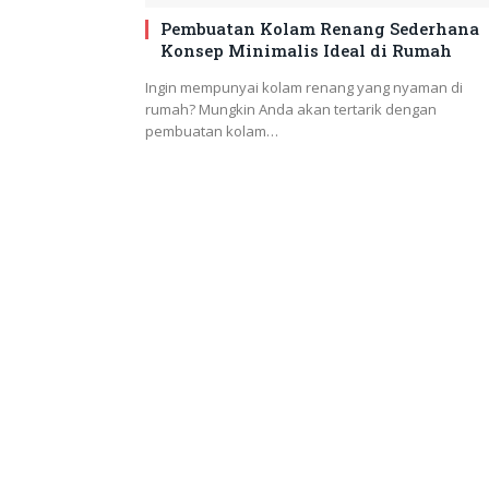
Pembuatan Kolam Renang Sederhana
Konsep Minimalis Ideal di Rumah
Ingin mempunyai kolam renang yang nyaman di
rumah? Mungkin Anda akan tertarik dengan
pembuatan kolam…