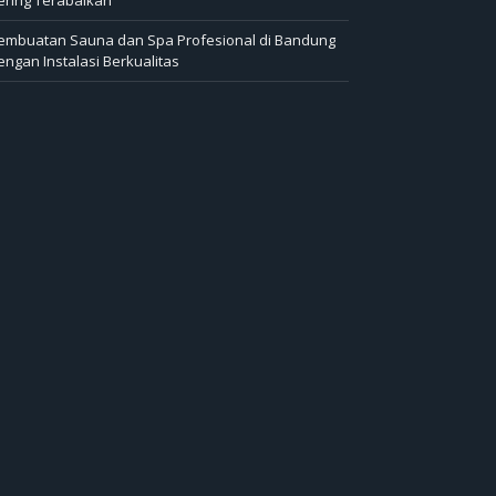
embuatan Sauna dan Spa Profesional di Bandung
engan Instalasi Berkualitas