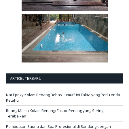
ARTIKEL TERBARU
Nat Epoxy Kolam Renang Bebas Lumut? Ini Fakta yang Perlu Anda
Ketahui
Ruang Mesin Kolam Renang: Faktor Penting yang Sering
Terabaikan
Pembuatan Sauna dan Spa Profesional di Bandung dengan