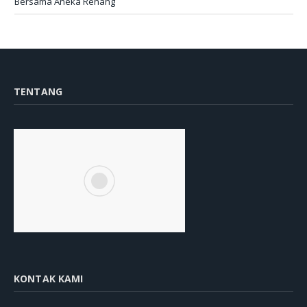
Bersama Aneka Renang
TENTANG
KONTAK KAMI