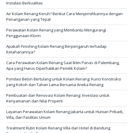
Instalasi Berkualitas
Air Kolam Renang Keruh? Berikut Cara Menjernihkannya dengan
Penanganan yang Tepat
Perawatan Kolam Renang yang Membantu Mengurangi
Penggunaan Klorin
Apakah Finishing Kolam Renang Berpengaruh terhadap
Ketahanannya?
Cara Perawatan Kolam Renang Saat Iklim Panas di Palembang,
Apa yang Harus Diperhatikan Pemilik Kolam?
Pondasi Beton Bertulang untuk Kolam Renang: Kunci Konstruksi
yang Kokoh dan Tahan Lama Bersama Aneka Renang
Pembuatan dan Renovasi Kolam Renang: Investasi untuk
Kenyamanan dan Nilai Properti
Layanan Perawatan Kolam Renang Jakarta untuk Hunian Pribadi,
Villa, dan Fasilitas Umum
Treatment Rutin Kolam Renang Villa dan Hotel di Bandung