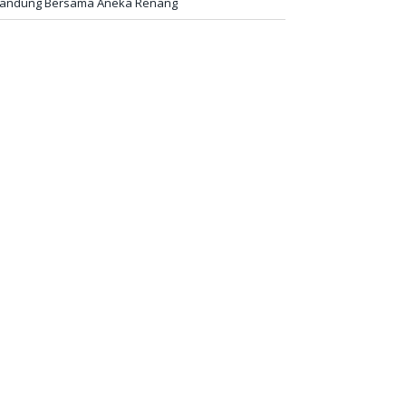
andung Bersama Aneka Renang