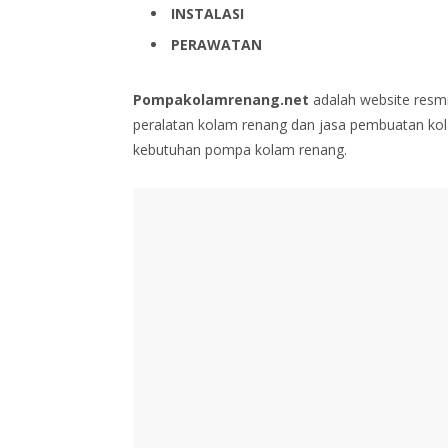
INSTALASI
PERAWATAN
Pompakolamrenang.net
adalah website resmi
peralatan kolam renang dan jasa pembuatan kol
kebutuhan pompa kolam renang.