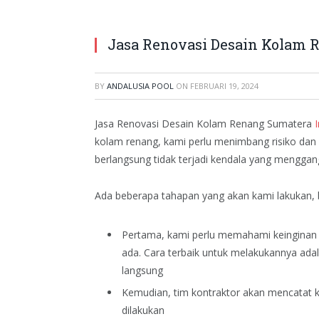
Jasa Renovasi Desain Kolam 
BY
ANDALUSIA POOL
ON
FEBRUARI 19, 2024
Jasa Renovasi Desain Kolam Renang Sumatera
kolam renang, kami perlu menimbang risiko dan 
berlangsung tidak terjadi kendala yang menggan
Ada beberapa tahapan yang akan kami lakukan, b
Pertama, kami perlu memahami keinginan
ada. Cara terbaik untuk melakukannya ada
langsung
Kemudian, tim kontraktor akan mencatat 
dilakukan