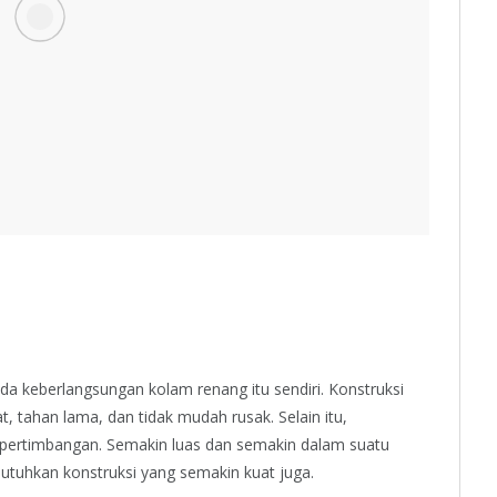
a keberlangsungan kolam renang itu sendiri. Konstruksi
tahan lama, dan tidak mudah rusak. Selain itu,
 pertimbangan. Semakin luas dan semakin dalam suatu
tuhkan konstruksi yang semakin kuat juga.