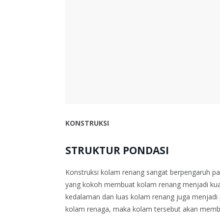
KONSTRUKSI
STRUKTUR PONDASI
Konstruksi kolam renang sangat berpengaruh pad
yang kokoh membuat kolam renang menjadi kuat, 
kedalaman dan luas kolam renang juga menjadi
kolam renaga, maka kolam tersebut akan membu