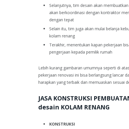
Selanjutnya, tim desain akan membuatkan
akan berkoordinasi dengan kontraktor me
dengan tepat
Selain itu, tim juga akan mulai belanja k
kolam renang
Terakhir, menentukan kapan pekerjaan bis
pengerjaan kepada pemilik rumah
Lebih kurang gambaran umumnya seperti di atas
pekerjaan renovasi ini bisa berlangsung lancar d
harapkan yang terbaik dan memuaskan sesuai d
JASA KONSTRUKSI PEMBUATA
desain KOLAM RENANG
KONSTRUKSI