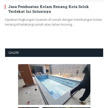
Jasa Pembuatan Kolam Renang Kota Solok
Terdekat Ini Solusinya
Ciptakan lingkungan nyaman di rumah dengan membangun kolam
renang di belakang rumah atau lahan kosong…
GALERI