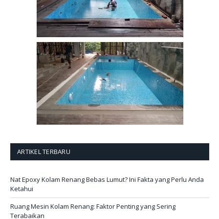
ARTIKEL TERBARU
Nat Epoxy Kolam Renang Bebas Lumut? Ini Fakta yang Perlu Anda
Ketahui
Ruang Mesin Kolam Renang: Faktor Penting yang Sering
Terabaikan