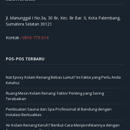
Jl. Manunggal I No.3a, 30 Ilir, Kec. Ilir Bar. II, Kota Palembang,
Sumatera Selatan 30121
Kontak :
0816-773-514
POS-POS TERBARU
Nat Epoxy Kolam Renang Bebas Lumut? Ini Fakta yang Perlu Anda
Ketahui
Ruang Mesin Kolam Renang: Faktor Penting yang Sering
Terabaikan
Pembuatan Sauna dan Spa Profesional di Bandung dengan
Instalasi Berkualitas
Air Kolam Renang Keruh? Berikut Cara Menjernihkannya dengan