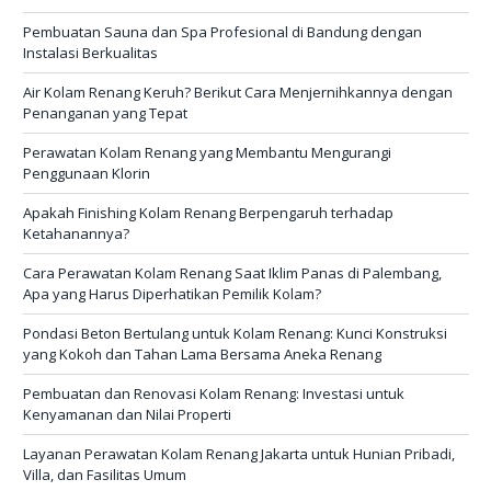
Pembuatan Sauna dan Spa Profesional di Bandung dengan
Instalasi Berkualitas
Air Kolam Renang Keruh? Berikut Cara Menjernihkannya dengan
Penanganan yang Tepat
Perawatan Kolam Renang yang Membantu Mengurangi
Penggunaan Klorin
Apakah Finishing Kolam Renang Berpengaruh terhadap
Ketahanannya?
Cara Perawatan Kolam Renang Saat Iklim Panas di Palembang,
Apa yang Harus Diperhatikan Pemilik Kolam?
Pondasi Beton Bertulang untuk Kolam Renang: Kunci Konstruksi
yang Kokoh dan Tahan Lama Bersama Aneka Renang
Pembuatan dan Renovasi Kolam Renang: Investasi untuk
Kenyamanan dan Nilai Properti
Layanan Perawatan Kolam Renang Jakarta untuk Hunian Pribadi,
Villa, dan Fasilitas Umum