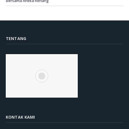
Bersama Aneka Renang
TENTANG
KONTAK KAMI