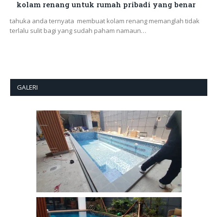
kolam renang untuk rumah pribadi yang benar
tahuka anda ternyata membuat kolam renang memanglah tidak
terlalu sulit bagi yang sudah paham namaun…
GALERI