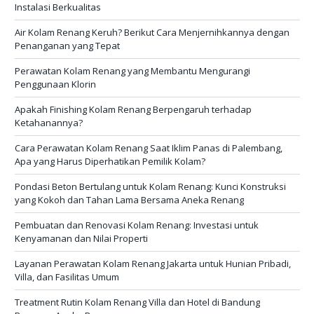
Instalasi Berkualitas
Air Kolam Renang Keruh? Berikut Cara Menjernihkannya dengan
Penanganan yang Tepat
Perawatan Kolam Renang yang Membantu Mengurangi
Penggunaan Klorin
Apakah Finishing Kolam Renang Berpengaruh terhadap
Ketahanannya?
Cara Perawatan Kolam Renang Saat Iklim Panas di Palembang,
Apa yang Harus Diperhatikan Pemilik Kolam?
Pondasi Beton Bertulang untuk Kolam Renang: Kunci Konstruksi
yang Kokoh dan Tahan Lama Bersama Aneka Renang
Pembuatan dan Renovasi Kolam Renang: Investasi untuk
Kenyamanan dan Nilai Properti
Layanan Perawatan Kolam Renang Jakarta untuk Hunian Pribadi,
Villa, dan Fasilitas Umum
Treatment Rutin Kolam Renang Villa dan Hotel di Bandung