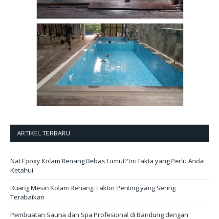
ARTIKEL TERBARU
Nat Epoxy Kolam Renang Bebas Lumut? Ini Fakta yang Perlu Anda
Ketahui
Ruang Mesin Kolam Renang: Faktor Penting yang Sering
Terabaikan
Pembuatan Sauna dan Spa Profesional di Bandung dengan