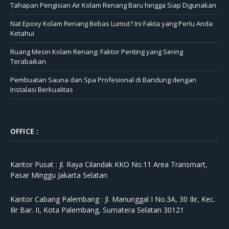
Tahapan Pengisian Air Kolam Renang Baru hingga Siap Digunakan
Nat Epoxy Kolam Renang Bebas Lumut? Ini Fakta yang Perlu Anda
Ketahui
Ruang Mesin Kolam Renang: Faktor Penting yang Sering
Terabaikan
Pembuatan Sauna dan Spa Profesional di Bandung dengan
Instalasi Berkualitas
OFFICE :
Kantor Pusat :
Jl. Raya Cilandak KKO No.11 Area Transmart,
Pasar Minggu Jakarta Selatan
Kantor Cabang Palembang :
Jl. Manunggal I No.3A, 30 Ilir, Kec.
Ilir Bar. II, Kota Palembang, Sumatera Selatan 30121