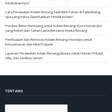
Ketahanannya?
Cara Perawatan Kolam Renang Saat Iklim Panas di Palembang,
Apa yang Harus Diperhatikan Pemilik Kolam?
Pondasi Beton Bertulang untuk Kolam Renang: Kunci Konstruksi
yang Kokoh dan Tahan Lama Bersama Aneka Renang
Pembuatan dan Renovasi Kolam Renang: Investasi untuk
Kenyamanan dan Nilai Properti
Layanan Perawatan Kolam Renang Jakarta untuk Hunian Pribadi,
Villa, dan Fasilitas Umum
TENTANG