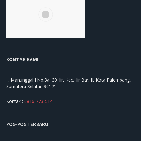
KONTAK KAMI
Jl. Manunggal I No.3a, 30 Ilir, Kec. Ilir Bar. II, Kota Palembang,
Sumatera Selatan 30121
Kontak :
0816-773-514
POS-POS TERBARU