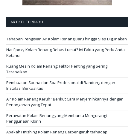
ARTIKEL TERBARU
Tahapan Pengisian Air Kolam Renang Baru hingga Siap Digunakan
Nat Epoxy Kolam Renang Bebas Lumut? Ini Fakta yang Perlu Anda
Ketahui
Ruang Mesin Kolam Renang: Faktor Penting yang Sering
Terabaikan
Pembuatan Sauna dan Spa Profesional di Bandung dengan
Instalasi Berkualitas
Air Kolam Renang Keruh? Berikut Cara Menjernihkannya dengan
Penanganan yang Tepat
Perawatan Kolam Renang yang Membantu Mengurangi
Penggunaan Klorin
Apakah Finishing Kolam Renang Berpengaruh terhadap