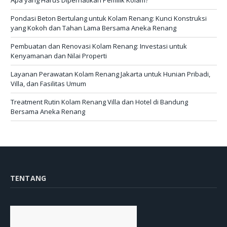
Apa yang Harus Diperhatikan Pemilik Kolam?
Pondasi Beton Bertulang untuk Kolam Renang: Kunci Konstruksi
yang Kokoh dan Tahan Lama Bersama Aneka Renang
Pembuatan dan Renovasi Kolam Renang: Investasi untuk
Kenyamanan dan Nilai Properti
Layanan Perawatan Kolam Renang Jakarta untuk Hunian Pribadi,
Villa, dan Fasilitas Umum
Treatment Rutin Kolam Renang Villa dan Hotel di Bandung
Bersama Aneka Renang
TENTANG