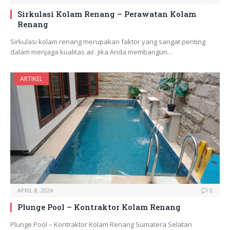
Sirkulasi Kolam Renang – Perawatan Kolam
Renang
Sirkulasi kolam renang merupakan faktor yang sangat penting
dalam menjaga kualitas air. Jika Anda membangun…
ARTIKEL
APRIL 8, 2024
0
Plunge Pool – Kontraktor Kolam Renang
Plunge Pool – Kontraktor Kolam Renang Sumatera Selatan