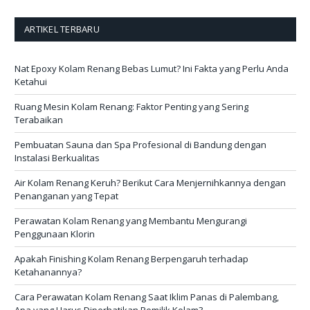
ARTIKEL TERBARU
Nat Epoxy Kolam Renang Bebas Lumut? Ini Fakta yang Perlu Anda
Ketahui
Ruang Mesin Kolam Renang: Faktor Penting yang Sering
Terabaikan
Pembuatan Sauna dan Spa Profesional di Bandung dengan
Instalasi Berkualitas
Air Kolam Renang Keruh? Berikut Cara Menjernihkannya dengan
Penanganan yang Tepat
Perawatan Kolam Renang yang Membantu Mengurangi
Penggunaan Klorin
Apakah Finishing Kolam Renang Berpengaruh terhadap
Ketahanannya?
Cara Perawatan Kolam Renang Saat Iklim Panas di Palembang,