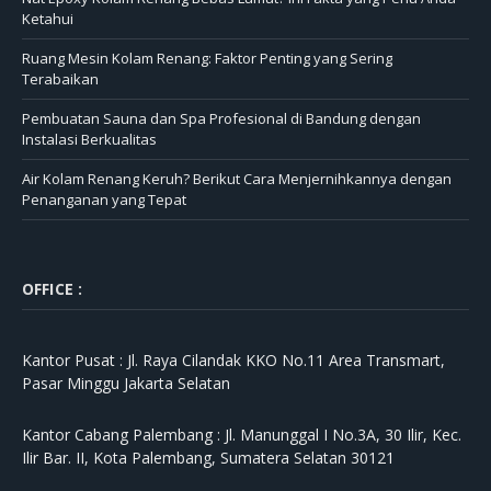
Ketahui
Ruang Mesin Kolam Renang: Faktor Penting yang Sering
Terabaikan
Pembuatan Sauna dan Spa Profesional di Bandung dengan
Instalasi Berkualitas
Air Kolam Renang Keruh? Berikut Cara Menjernihkannya dengan
Penanganan yang Tepat
OFFICE :
Kantor Pusat :
Jl. Raya Cilandak KKO No.11 Area Transmart,
Pasar Minggu Jakarta Selatan
Kantor Cabang Palembang :
Jl. Manunggal I No.3A, 30 Ilir, Kec.
Ilir Bar. II, Kota Palembang, Sumatera Selatan 30121