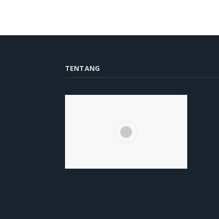
TENTANG