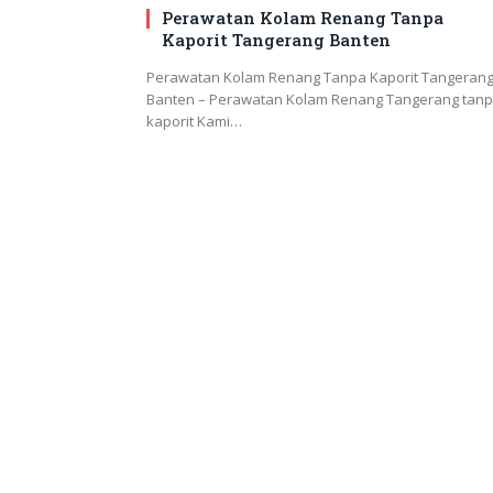
Perawatan Kolam Renang Tanpa
Kaporit Tangerang Banten
Perawatan Kolam Renang Tanpa Kaporit Tangeran
Banten – Perawatan Kolam Renang Tangerang tan
kaporit Kami…