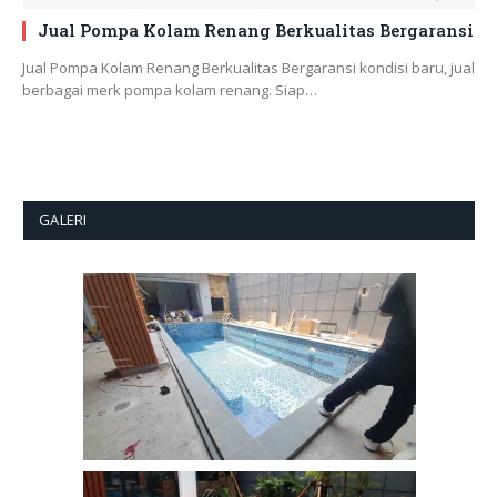
Jual Pompa Kolam Renang Berkualitas Bergaransi
Jual Pompa Kolam Renang Berkualitas Bergaransi kondisi baru, jual
berbagai merk pompa kolam renang. Siap…
GALERI