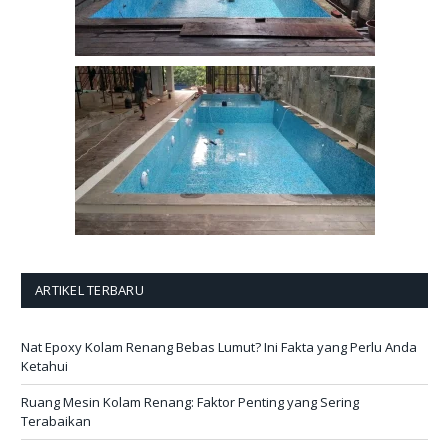
ARTIKEL TERBARU
Nat Epoxy Kolam Renang Bebas Lumut? Ini Fakta yang Perlu Anda
Ketahui
Ruang Mesin Kolam Renang: Faktor Penting yang Sering
Terabaikan