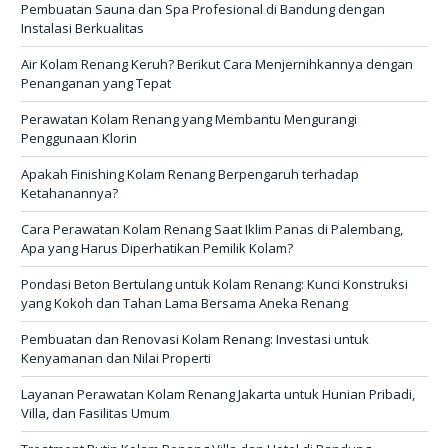
Pembuatan Sauna dan Spa Profesional di Bandung dengan
Instalasi Berkualitas
Air Kolam Renang Keruh? Berikut Cara Menjernihkannya dengan
Penanganan yang Tepat
Perawatan Kolam Renang yang Membantu Mengurangi
Penggunaan Klorin
Apakah Finishing Kolam Renang Berpengaruh terhadap
Ketahanannya?
Cara Perawatan Kolam Renang Saat Iklim Panas di Palembang,
Apa yang Harus Diperhatikan Pemilik Kolam?
Pondasi Beton Bertulang untuk Kolam Renang: Kunci Konstruksi
yang Kokoh dan Tahan Lama Bersama Aneka Renang
Pembuatan dan Renovasi Kolam Renang: Investasi untuk
Kenyamanan dan Nilai Properti
Layanan Perawatan Kolam Renang Jakarta untuk Hunian Pribadi,
Villa, dan Fasilitas Umum