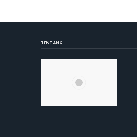
TENTANG