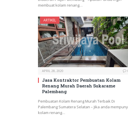
membuat kolam renang…
ARTIKEL
APRIL 28, 2020
Jasa Kontraktor Pembuatan Kolam
Renang Murah Daerah Sukarame
Palembang
Pembuatan Kolam Renang Murah Terbaik Di
Palembang Sumatera Selatan – Jika anda mempuny
kolam renang…