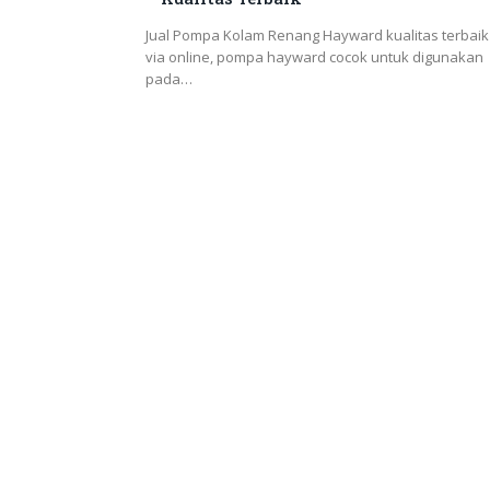
Jual Pompa Kolam Renang Hayward kualitas terbaik
via online, pompa hayward cocok untuk digunakan
pada…