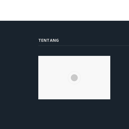
TENTANG