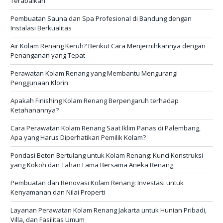
Terabaikan
Pembuatan Sauna dan Spa Profesional di Bandung dengan
Instalasi Berkualitas
Air Kolam Renang Keruh? Berikut Cara Menjernihkannya dengan
Penanganan yang Tepat
Perawatan Kolam Renang yang Membantu Mengurangi
Penggunaan Klorin
Apakah Finishing Kolam Renang Berpengaruh terhadap
Ketahanannya?
Cara Perawatan Kolam Renang Saat Iklim Panas di Palembang,
Apa yang Harus Diperhatikan Pemilik Kolam?
Pondasi Beton Bertulang untuk Kolam Renang: Kunci Konstruksi
yang Kokoh dan Tahan Lama Bersama Aneka Renang
Pembuatan dan Renovasi Kolam Renang: Investasi untuk
Kenyamanan dan Nilai Properti
Layanan Perawatan Kolam Renang Jakarta untuk Hunian Pribadi,
Villa, dan Fasilitas Umum