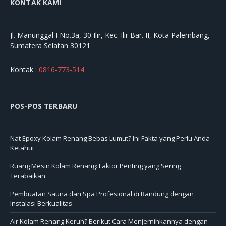
KONTAK KAMI
Jl. Manunggal I No.3a, 30 Ilir, Kec. Ilir Bar. II, Kota Palembang,
Sumatera Selatan 30121
Kontak :
0816-773-514
POS-POS TERBARU
Nat Epoxy Kolam Renang Bebas Lumut? Ini Fakta yang Perlu Anda
Ketahui
Ruang Mesin Kolam Renang: Faktor Penting yang Sering
Terabaikan
Pembuatan Sauna dan Spa Profesional di Bandung dengan
Instalasi Berkualitas
Air Kolam Renang Keruh? Berikut Cara Menjernihkannya dengan