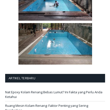
ARTIKEL TERBARU
Nat Epoxy Kolam Renang Bebas Lumut? Ini Fakta yang Perlu Anda
Ketahui
Ruang Mesin Kolam Renang: Faktor Penting yang Sering