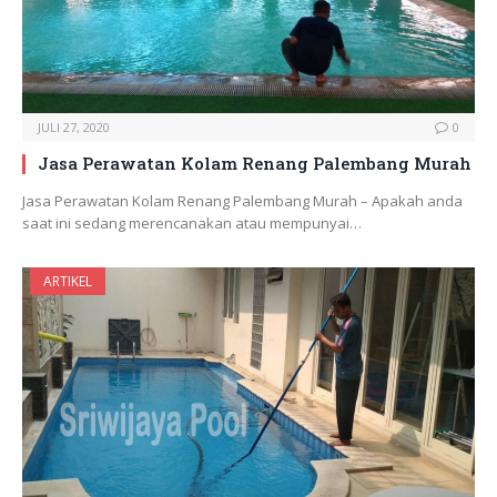
JULI 27, 2020
0
Jasa Perawatan Kolam Renang Palembang Murah
Jasa Perawatan Kolam Renang Palembang Murah – Apakah anda
saat ini sedang merencanakan atau mempunyai…
ARTIKEL