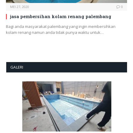
MEI 27, 2020
0
jasa pembersihan kolam renang palembang
Bagi anda masyarakat palembang yang ingin membersihkan
kolam renang namun anda tidak punya waktu untuk…
GALERI