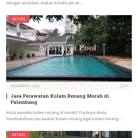
dengan air kolam, makan kondisi ph air…
ARTIKEL
DESEMBER 8, 2020
0
Jasa Perawatan Kolam Renang Murah di
Palembang
Anda memiliki kolam renang di rumah? Pastinya Anda
membutuhkan perawatan kolam renang agar kolam renang…
ARTIKEL