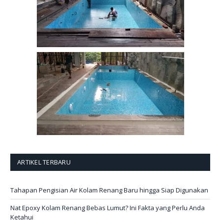
ARTIKEL TERBARU
Tahapan Pengisian Air Kolam Renang Baru hingga Siap Digunakan
Nat Epoxy Kolam Renang Bebas Lumut? Ini Fakta yang Perlu Anda
Ketahui