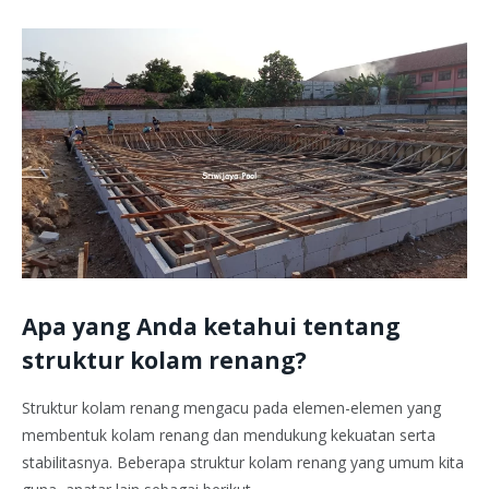
Apa yang Anda ketahui tentang
struktur kolam renang?
Struktur kolam renang mengacu pada elemen-elemen yang
membentuk kolam renang dan mendukung kekuatan serta
stabilitasnya. Beberapa struktur kolam renang yang umum kita