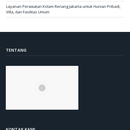
Layanan Perawatan Kolam Renang Jakarta untuk Hunian Pribadi,
Villa, dan Fasilitas Umum
TENTANG
KONTAK KAMI