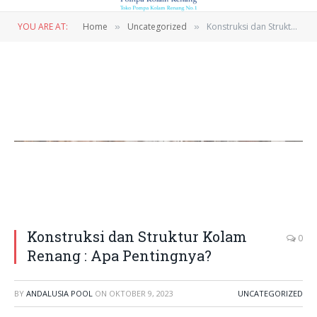
YOU ARE AT:
Home
Uncategorized
Konstruksi dan Struktur Kolam Renang : Apa Pentingnya?
»
»
Konstruksi dan Struktur Kolam
0
Renang : Apa Pentingnya?
BY
ANDALUSIA POOL
ON
OKTOBER 9, 2023
UNCATEGORIZED