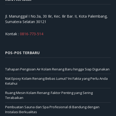
Jl. Manunggal I No.3a, 30 Ilir, Kec. Ilir Bar. II, Kota Palembang,
Sumatera Selatan 30121
Kontak :
0816-773-514
POS-POS TERBARU
Tahapan Pengisian Air Kolam Renang Baru hingga Siap Digunakan
Nat Epoxy Kolam Renang Bebas Lumut? Ini Fakta yang Perlu Anda
Ketahui
Ruang Mesin Kolam Renang: Faktor Penting yang Sering
Terabaikan
Pembuatan Sauna dan Spa Profesional di Bandung dengan
Instalasi Berkualitas