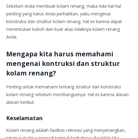
Sebelum Anda membuat kolam renang, maka Ada hal-hal
penting yang harus Anda perhatikan, yaitu mengenai
konstruksi dan struktur kolam renang. Hal ini karena dapat
menentukan kokoh dan kuat atau tidaknya kolam renang
Anda.
Mengapa kita harus memahami
mengenai kontruksi dan struktur
kolam renang?
Penting untuk memahami tentang struktur dan konstruksi
kolam renang sebelum membangunnya. Hal ini karena alasan-
alasan berikut.
Keselamatan
Kolam renang adalah fasilitas rekreasi yang menyenangkan,
tetapi juga bisa menjadi tempat berbahaya jika tidak kita