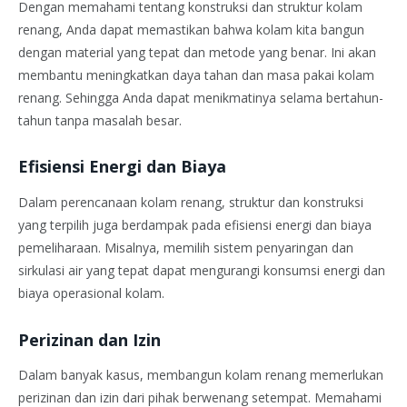
Dengan memahami tentang konstruksi dan struktur kolam
renang, Anda dapat memastikan bahwa kolam kita bangun
dengan material yang tepat dan metode yang benar. Ini akan
membantu meningkatkan daya tahan dan masa pakai kolam
renang. Sehingga Anda dapat menikmatinya selama bertahun-
tahun tanpa masalah besar.
Efisiensi Energi dan Biaya
Dalam perencanaan kolam renang, struktur dan konstruksi
yang terpilih juga berdampak pada efisiensi energi dan biaya
pemeliharaan. Misalnya, memilih sistem penyaringan dan
sirkulasi air yang tepat dapat mengurangi konsumsi energi dan
biaya operasional kolam.
Perizinan dan Izin
Dalam banyak kasus, membangun kolam renang memerlukan
perizinan dan izin dari pihak berwenang setempat. Memahami