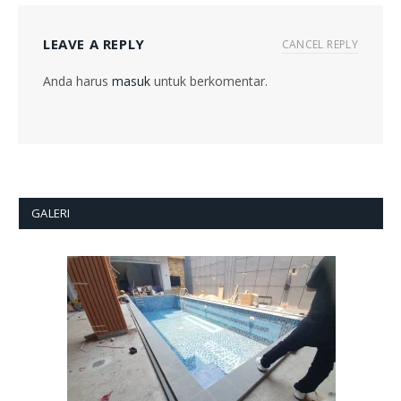
LEAVE A REPLY
CANCEL REPLY
Anda harus
masuk
untuk berkomentar.
GALERI