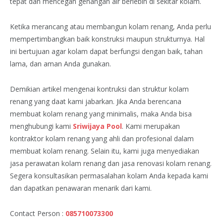
tepat dan mencegah genangan air berlebih di sekitar kolam.
Ketika merancang atau membangun kolam renang, Anda perlu
mempertimbangkan baik konstruksi maupun strukturnya. Hal
ini bertujuan agar kolam dapat berfungsi dengan baik, tahan
lama, dan aman Anda gunakan.
Demikian artikel mengenai kontruksi dan struktur kolam
renang yang daat kami jabarkan. Jika Anda berencana
membuat kolam renang yang minimalis, maka Anda bisa
menghubungi kami
Sriwijaya Pool
. Kami merupakan
kontraktor kolam renang yang ahli dan profesional dalam
membuat kolam renang. Selain itu, kami juga menyediakan
jasa perawatan kolam renang dan jasa renovasi kolam renang.
Segera konsultasikan permasalahan kolam Anda kepada kami
dan dapatkan penawaran menarik dari kami.
Contact Person :
085710073300