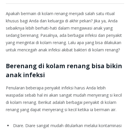
Apakah bermain di kolam renang menjadi salah satu ritual
khusus bagi Anda dan keluarga di akhir pekan? Jika ya, Anda
sebaiknya lebih berhati-hati dalam mengawasi anak yang
sedang berenang. Pasalnya, ada berbagai infeksi dan penyakit
yang mengintai di kolam renang. Lalu apa yang bisa dilakukan
untuk mencegah anak infeksi akibat bakteri di kolam renang?
Berenang di kolam renang bisa bikin
anak infeksi
Penularan beberapa penyakit infeksi harus Anda lebih
waspadai sebab hal ini akan sangat mudah menyerang si kecil
di kolam renang. Berikut adalah berbagai penyakit di kolam
renang yang dapat menyerang si kecil ketika ia bermain air.
Diare. Diare sangat mudah ditularkan melalui kontaminasi