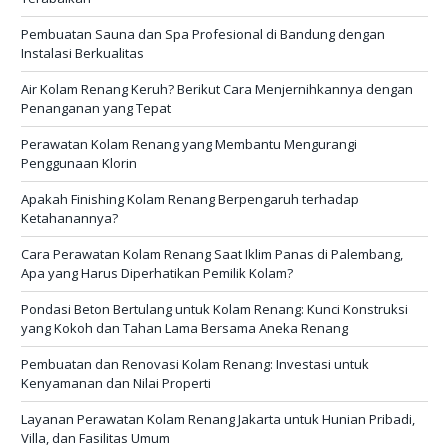
Pembuatan Sauna dan Spa Profesional di Bandung dengan
Instalasi Berkualitas
Air Kolam Renang Keruh? Berikut Cara Menjernihkannya dengan
Penanganan yang Tepat
Perawatan Kolam Renang yang Membantu Mengurangi
Penggunaan Klorin
Apakah Finishing Kolam Renang Berpengaruh terhadap
Ketahanannya?
Cara Perawatan Kolam Renang Saat Iklim Panas di Palembang,
Apa yang Harus Diperhatikan Pemilik Kolam?
Pondasi Beton Bertulang untuk Kolam Renang: Kunci Konstruksi
yang Kokoh dan Tahan Lama Bersama Aneka Renang
Pembuatan dan Renovasi Kolam Renang: Investasi untuk
Kenyamanan dan Nilai Properti
Layanan Perawatan Kolam Renang Jakarta untuk Hunian Pribadi,
Villa, dan Fasilitas Umum