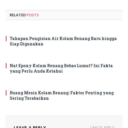
RELATED
POSTS
Tahapan Pengisian Air Kolam Renang Baru hingga
Siap Digunakan
Nat Epoxy Kolam Renang Bebas Lumut? Ini Fakta
yang Perlu Anda Ketahui
Ruang Mesin Kolam Renang: Faktor Penting yang
Sering Terabaikan
LEAVE A REPLY
CANCEL REPLY