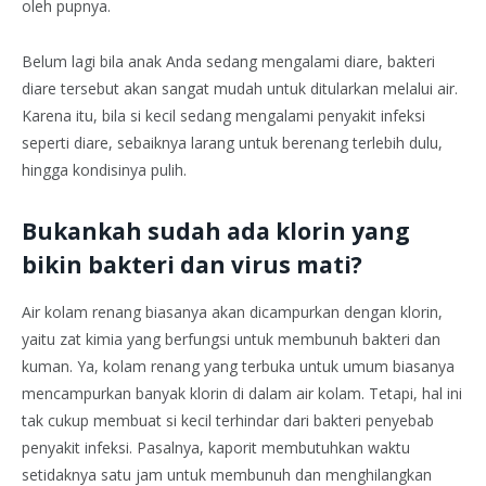
oleh pupnya.
Belum lagi bila anak Anda sedang mengalami diare, bakteri
diare tersebut akan sangat mudah untuk ditularkan melalui air.
Karena itu, bila si kecil sedang mengalami penyakit infeksi
seperti diare, sebaiknya larang untuk berenang terlebih dulu,
hingga kondisinya pulih.
Bukankah sudah ada klorin yang
bikin bakteri dan virus mati?
Air kolam renang biasanya akan dicampurkan dengan klorin,
yaitu zat kimia yang berfungsi untuk membunuh bakteri dan
kuman. Ya, kolam renang yang terbuka untuk umum biasanya
mencampurkan banyak klorin di dalam air kolam. Tetapi, hal ini
tak cukup membuat si kecil terhindar dari bakteri penyebab
penyakit infeksi. Pasalnya, kaporit membutuhkan waktu
setidaknya satu jam untuk membunuh dan menghilangkan