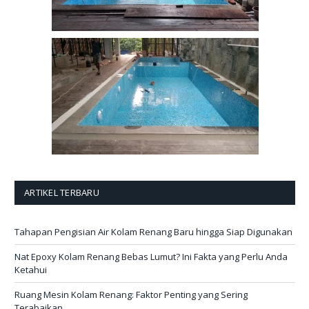
ARTIKEL TERBARU
Tahapan Pengisian Air Kolam Renang Baru hingga Siap Digunakan
Nat Epoxy Kolam Renang Bebas Lumut? Ini Fakta yang Perlu Anda
Ketahui
Ruang Mesin Kolam Renang: Faktor Penting yang Sering
Terabaikan