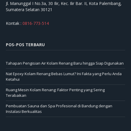
Jl. Manunggal I No.3a, 30 Ilir, Kec. Ilir Bar. II, Kota Palembang,
Sumatera Selatan 30121
Kontak :
0816-773-514
POS-POS TERBARU
Tahapan Pengisian Air Kolam Renang Baru hingga Siap Digunakan
Nat Epoxy Kolam Renang Bebas Lumut? Ini Fakta yang Perlu Anda
Ketahui
Ruang Mesin Kolam Renang: Faktor Penting yang Sering
Terabaikan
Pembuatan Sauna dan Spa Profesional di Bandung dengan
Instalasi Berkualitas