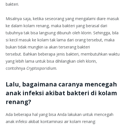
bakteri.
Misalnya saja, ketika seseorang yang mengalami diare masuk
ke dalam kolam renang, maka bakteri yang berasal dari
tubuhnya tak bisa langsung dibunuh oleh klorin. Sehingga, bila
si kecil masuk ke kolam tak lama dari orang tersebut, maka
bukan tidak mungkin ia akan terserang bakteri
tersebut. Bahkan beberapa jenis bakteri, membutuhkan waktu
yang lebih lama untuk bisa dihilangkan oleh klorin,
contohnya
Cryptosporidium.
Lalu, bagaimana caranya mencegah
anak infeksi akibat bakteri di kolam
renang?
Ada beberapa hal yang bisa Anda lakukan untuk mencegah
anak infeksi akibat kontaminasi air kolam renang: