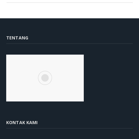
TENTANG
KONTAK KAMI