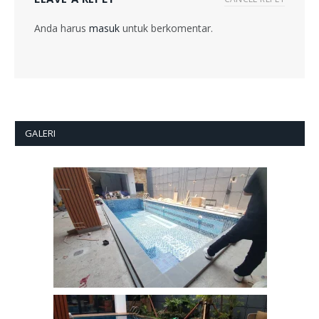
Anda harus
masuk
untuk berkomentar.
GALERI